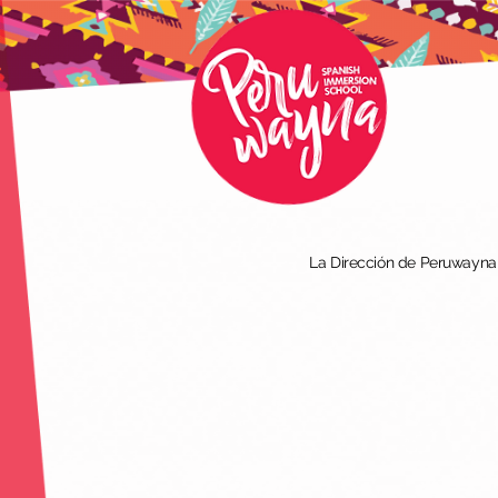
La Dirección de Peruwayna I