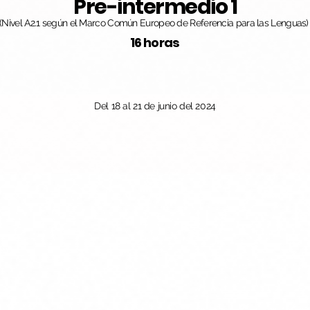
Pre-intermedio 1
(Nivel A2.1 según el Marco Común Europeo de Referencia para las Lenguas)
16 horas
Del 18 al 21 de junio del 2024