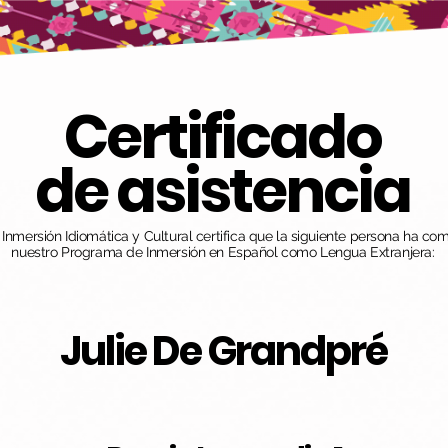
Certificado
de asistencia
nmersión Idiomática y Cultural certifica que la siguiente persona ha co
nuestro Programa de Inmersión en Español como Lengua Extranjera:
Julie De Grandpré