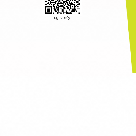
ugifvoi2y