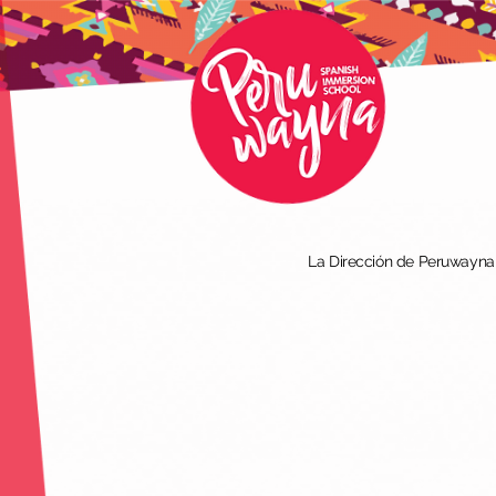
La Dirección de Peruwayna I