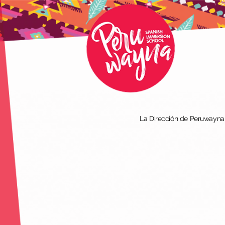
La Dirección de Peruwayna I