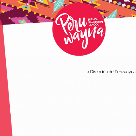
La Dirección de Peruwayna I