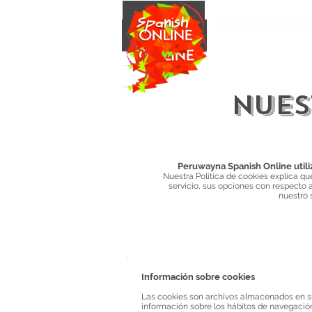
CLASES DE ESPAÑO
NUES
Peruwayna Spanish Online utili
Nuestra Política de cookies explica qu
servicio, sus opciones con respecto 
nuestro 
Información sobre cookies
Las cookies son archivos almacenados en 
información sobre los hábitos de navegació