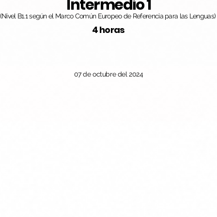
Intermedio 1
(Nivel B1.1 según el Marco Común Europeo de Referencia para las Lenguas)
4 horas
07 de octubre del 2024