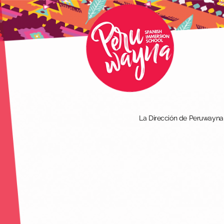
La Dirección de Peruwayna I