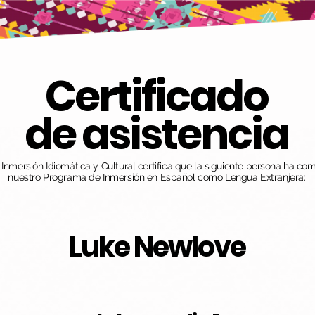
Certificado
de asistencia
nmersión Idiomática y Cultural certifica que la siguiente persona ha co
nuestro Programa de Inmersión en Español como Lengua Extranjera:
Luke Newlove