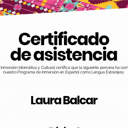
Certificado
de asistencia
nmersión Idiomática y Cultural certifica que la siguiente persona ha co
nuestro Programa de Inmersión en Español como Lengua Extranjera:
Laura Balcar