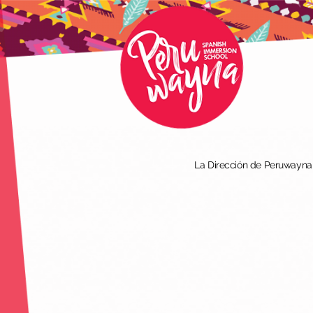
La Dirección de Peruwayna I