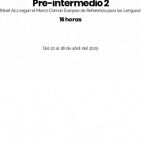
Pre-intermedio 2
(Nivel A2.2 según el Marco Común Europeo de Referencia para las Lenguas)
16 horas
Del 22 al 28 de abril del 2025