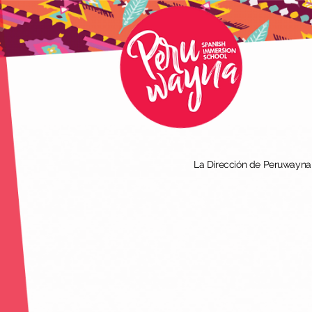
La Dirección de Peruwayna I