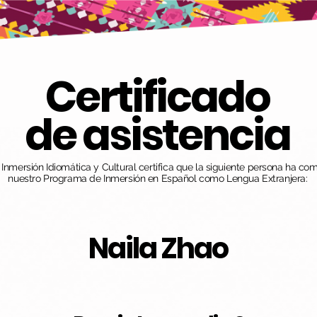
Certificado
de asistencia
nmersión Idiomática y Cultural certifica que la siguiente persona ha co
nuestro Programa de Inmersión en Español como Lengua Extranjera:
Naila Zhao