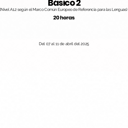
Básico 2
(Nivel A1.2 según el Marco Común Europeo de Referencia para las Lenguas)
20 horas
Del 07 al 11 de abril del 2025