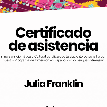
Certificado
de asistencia
nmersión Idiomática y Cultural certifica que la siguiente persona ha co
nuestro Programa de Inmersión en Español como Lengua Extranjera:
Julia Franklin