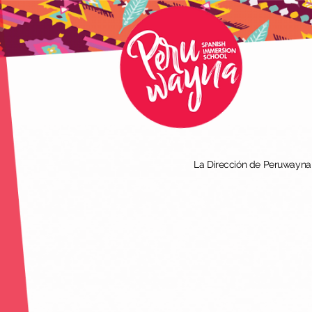
La Dirección de Peruwayna I