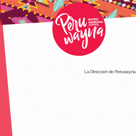
La Dirección de Peruwayna I