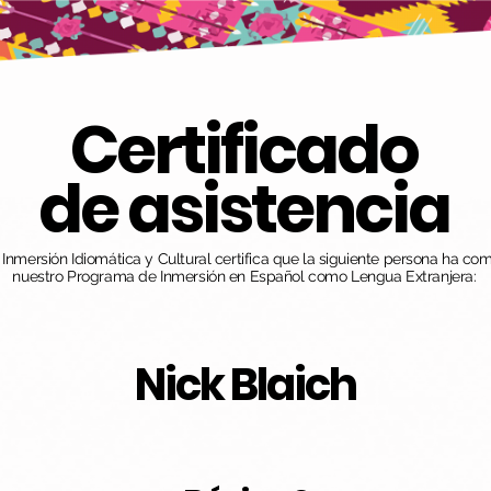
Certificado
de asistencia
nmersión Idiomática y Cultural certifica que la siguiente persona ha co
nuestro Programa de Inmersión en Español como Lengua Extranjera:
Nick Blaich