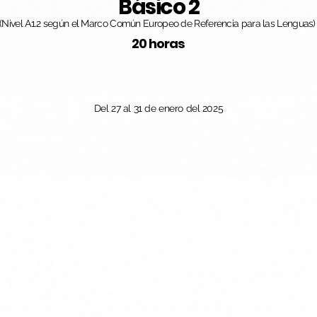
Básico 2
(Nivel A1.2 según el Marco Común Europeo de Referencia para las Lenguas)
20 horas
Del 27 al 31 de enero del 2025