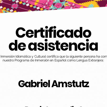
Certificado
de asistencia
nmersión Idiomática y Cultural certifica que la siguiente persona ha co
nuestro Programa de Inmersión en Español como Lengua Extranjera:
Gabriel Amstutz