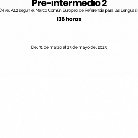
Pre-intermedio 2
(Nivel A2.2 según el Marco Común Europeo de Referencia para las Lenguas)
138 horas
Del 31 de marzo al 23 de mayo del 2025