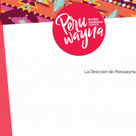
La Dirección de Peruwayna I