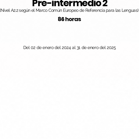
Pre-intermedio 2
(Nivel A2.2 según el Marco Común Europeo de Referencia para las Lenguas)
86 horas
Del 02 de enero del 2024 al 31 de enero del 2025