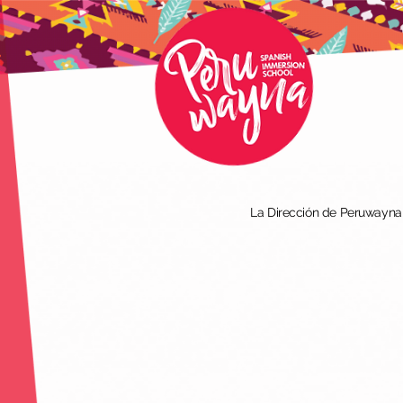
La Dirección de Peruwayna I