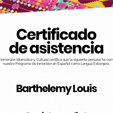
Certificado
de asistencia
nmersión Idiomática y Cultural certifica que la siguiente persona ha co
nuestro Programa de Inmersión en Español como Lengua Extranjera:
Barthelemy Louis