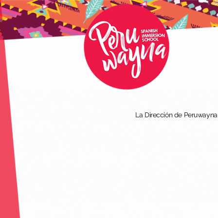
La Dirección de Peruwayna I