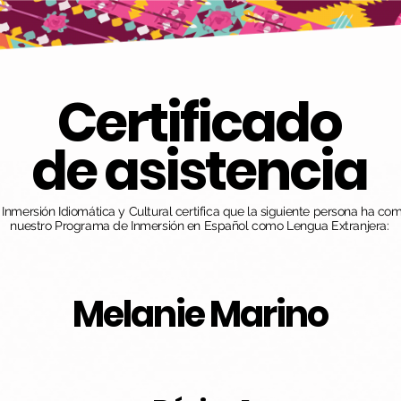
Certificado
de asistencia
nmersión Idiomática y Cultural certifica que la siguiente persona ha co
nuestro Programa de Inmersión en Español como Lengua Extranjera:
Melanie Marino