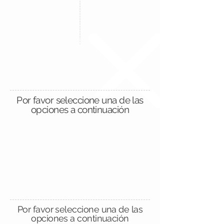
Por favor seleccione una de las
opciones a continuación
Por favor seleccione una de las
opciones a continuación