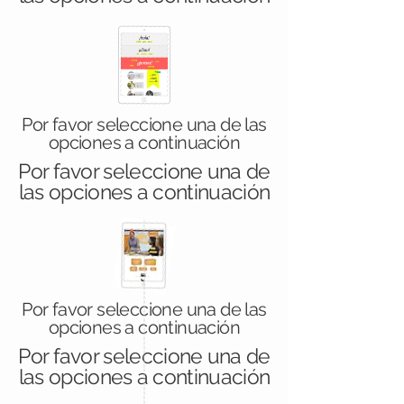
Por favor seleccione una de las
opciones a continuación
Por favor seleccione una de
las opciones a continuación
Por favor seleccione una de las
opciones a continuación
Por favor seleccione una de
las opciones a continuación