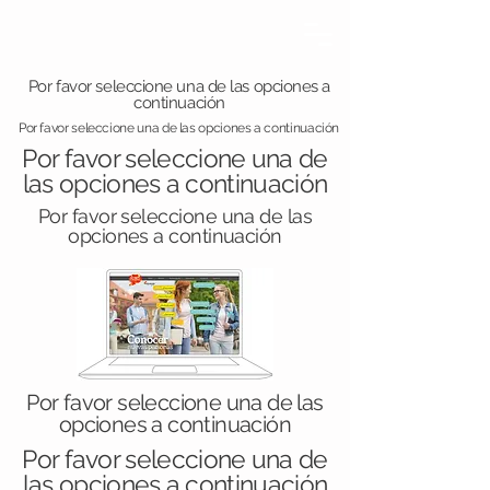
Por favor seleccione una de las opciones a
continuación
Por favor seleccione una de las opciones a continuación
Por favor seleccione una de
las opciones a continuación
Por favor seleccione una de las
opciones a continuación
Por favor seleccione una de las
opciones a continuación
Por favor seleccione una de
las opciones a continuación